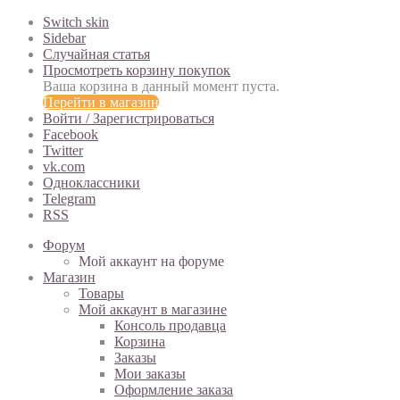
Switch skin
Sidebar
Случайная статья
Просмотреть корзину покупок
Ваша корзина в данный момент пуста.
Перейти в магазин
Войти / Зарегистрироваться
Facebook
Twitter
vk.com
Одноклассники
Telegram
RSS
Форум
Мой аккаунт на форуме
Магазин
Товары
Мой аккаунт в магазине
Консоль продавца
Корзина
Заказы
Мои заказы
Оформление заказа