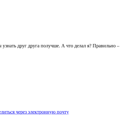
узнать друг друга получше. А что делал я? Правильно –
литься через электронную почту