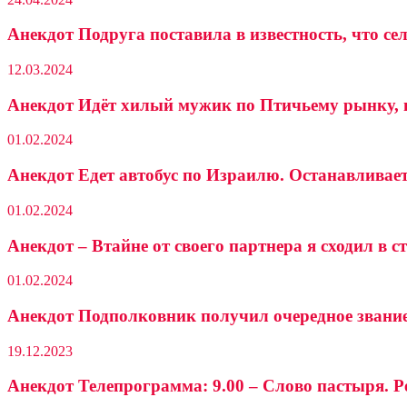
Анекдот Подруга поставила в известность, что с
12.03.2024
Анекдот Идёт хилый мужик по Птичьему рынку, 
01.02.2024
Анекдот Едет автобус по Израилю. Останавливае
01.02.2024
Анекдот – Втайне от своего партнера я сходил в 
01.02.2024
Анекдот Подполковник получил очередное звание
19.12.2023
Анекдот Телепрограмма: 9.00 – Слово пастыря. 