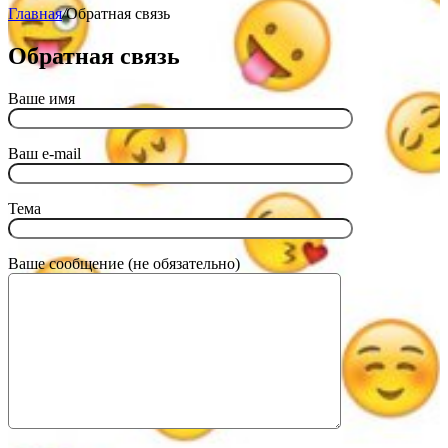
Главная
/
Обратная связь
Обратная связь
Ваше имя
Ваш e-mail
Тема
Ваше сообщение (не обязательно)