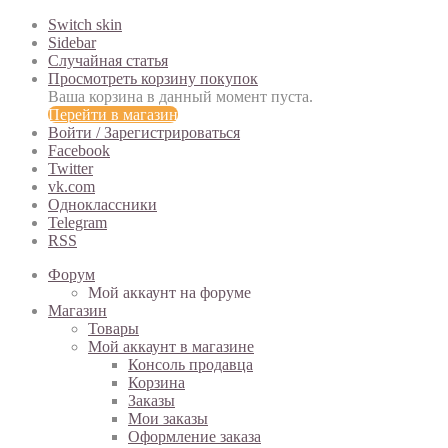
Switch skin
Sidebar
Случайная статья
Просмотреть корзину покупок
Ваша корзина в данный момент пуста.
Перейти в магазин
Войти / Зарегистрироваться
Facebook
Twitter
vk.com
Одноклассники
Telegram
RSS
Форум
Мой аккаунт на форуме
Магазин
Товары
Мой аккаунт в магазине
Консоль продавца
Корзина
Заказы
Мои заказы
Оформление заказа