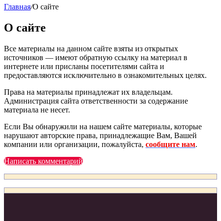
Главная
/
О сайте
О сайте
Все материалы на данном сайте взяты из открытых
источников — имеют обратную ссылку на материал в
интернете или присланы посетителями сайта и
предоставляются исключительно в ознакомительных целях.
Права на материалы принадлежат их владельцам.
Администрация сайта ответственности за содержание
материала не несет.
Если Вы обнаружили на нашем сайте материалы, которые
нарушают авторские права, принадлежащие Вам, Вашей
компании или организации, пожалуйста,
сообщите нам
.
Написать комментарий