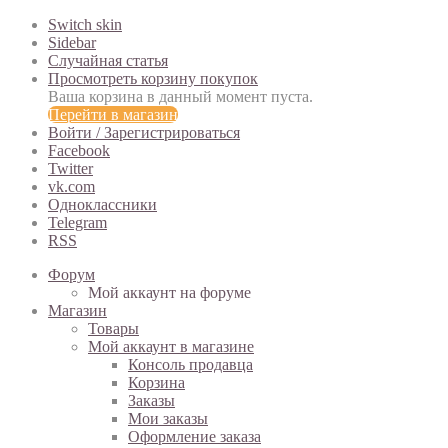
Switch skin
Sidebar
Случайная статья
Просмотреть корзину покупок
Ваша корзина в данный момент пуста.
Перейти в магазин
Войти / Зарегистрироваться
Facebook
Twitter
vk.com
Одноклассники
Telegram
RSS
Форум
Мой аккаунт на форуме
Магазин
Товары
Мой аккаунт в магазине
Консоль продавца
Корзина
Заказы
Мои заказы
Оформление заказа