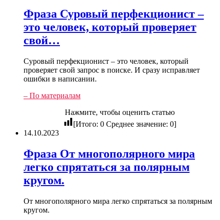
Фраза Суровый перфекционист –
это человек, который проверяет
свой…
Суровый перфекционист – это человек, который
проверяет свой запрос в поиске. И сразу исправляет
ошибки в написании.
– По материалам
Нажмите, чтобы оценить статью
[Итого:
0
Среднее значение:
0
]
14.10.2023
Фраза От многополярного мира
легко спрятаться за полярным
кругом.
От многополярного мира легко спрятаться за полярным
кругом.