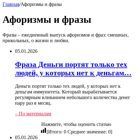
Главная
/
Афоризмы и фразы
Афоризмы и фразы
Фразы – ежедневный выпуск афоризмов и фраз: смешных,
прикольных, о жизни и любви.
05.01.2026
Фраза Деньги портят только тех
людей, у которых нет к деньгам…
Деньги портят только тех людей, у которых нет к
деньгам иммунитета. Который вырабатывается
регулярным вливанием небольшого количества денег
пару раз в месяц.
– По материалам
Нажмите, чтобы оценить статью
[Итого:
0
Среднее значение:
0
]
05.01.2026