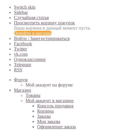
Switch skin
Sidebar
Случайная статья
Просмотреть корзину покупок
Ваша корзина в данный момент пуста.
Перейти в магазин
Войти / Зарегистрироваться
Facebook
Twitter
vk.com
Одноклассники
Telegram
RSS
Форум
Мой аккаунт на форуме
Магазин
Товары
Мой аккаунт в магазине
Консоль продавца
Корзина
Заказы
Мои заказы
Оформление заказа