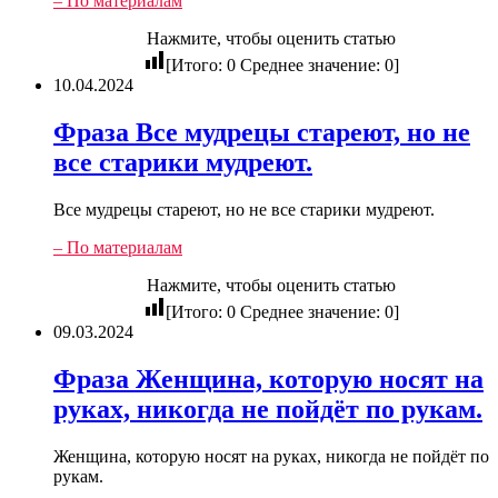
– По материалам
Нажмите, чтобы оценить статью
[Итого:
0
Среднее значение:
0
]
10.04.2024
Фраза Все мудрецы стареют, но не
все старики мудреют.
Все мудрецы стареют, но не все старики мудреют.
– По материалам
Нажмите, чтобы оценить статью
[Итого:
0
Среднее значение:
0
]
09.03.2024
Фраза Женщина, которую носят на
руках, никогда не пойдёт по рукам.
Женщина, которую носят на руках, никогда не пойдёт по
рукам.