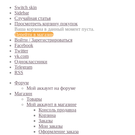
Switch skin
Sidebar
Случайная статья
Просмотреть корзину покупок
Ваша корзина в данный момент пуста.
Перейти в магазин
Войти / Зарегистрироваться
Facebook
Twitter
vk.com
Одноклассники
Telegram
RSS
Форум
Мой аккаунт на форуме
Магазин
Товары
Мой аккаунт в магазине
Консоль продавца
Корзина
Заказы
Мои заказы
Оформление заказа