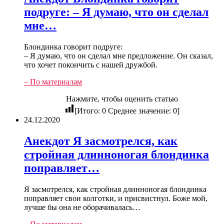
подруге: – Я думаю, что он сделал
мне…
Блондинка говорит подруге:
– Я думаю, что он сделал мне предложение. Он сказал,
что хочет покончить с нашей дружбой.
– По материалам
Нажмите, чтобы оценить статью
[Итого:
0
Среднее значение:
0
]
24.12.2020
Анекдот Я засмотрелся, как
стройная длинноногая блондинка
поправляет…
Я засмотрелся, как стройная длинноногая блондинка
поправляет свои колготки, и присвистнул. Боже мой,
лучше бы она не оборачивалась…