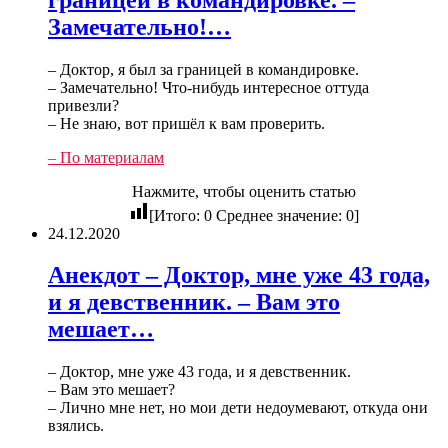
Замечательно!…
– Доктор, я был за границей в командировке.
– Замечательно! Что-нибудь интересное оттуда
привезли?
– Не знаю, вот пришёл к вам проверить.
– По материалам
Нажмите, чтобы оценить статью
[Итого:
0
Среднее значение:
0
]
24.12.2020
Анекдот – Доктор, мне уже 43 года,
и я девственник. – Вам это
мешает…
– Доктор, мне уже 43 года, и я девственник.
– Вам это мешает?
– Лично мне нет, но мои дети недоумевают, откуда они
взялись.